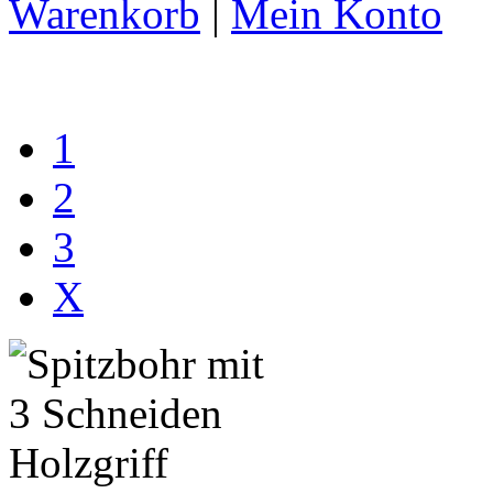
Warenkorb
|
Mein Konto
1
2
3
X