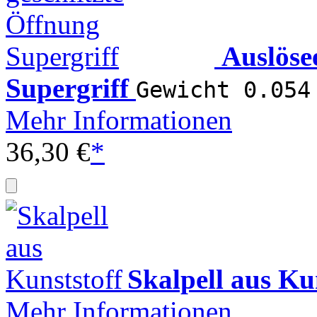
Auslöse
Supergriff
Gewicht 0.054
Mehr Informationen
36,30 €
*
Skalpell aus Ku
Mehr Informationen