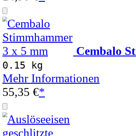
Cembalo S
0.15 kg
Mehr Informationen
55,35 €
*