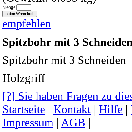
Menge:
empfehlen
Spitzbohr mit 3 Schneiden
Spitzbohr mit 3 Schneiden
Holzgriff
[?] Sie haben Fragen zu die
Startseite
|
Kontakt
|
Hilfe
|
Impressum
|
AGB
|