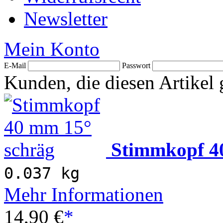
Newsletter
Mein Konto
E-Mail
Passwort
Kunden, die diesen Artikel 
Stimmkopf 4
0.037 kg
Mehr Informationen
14,90 €
*