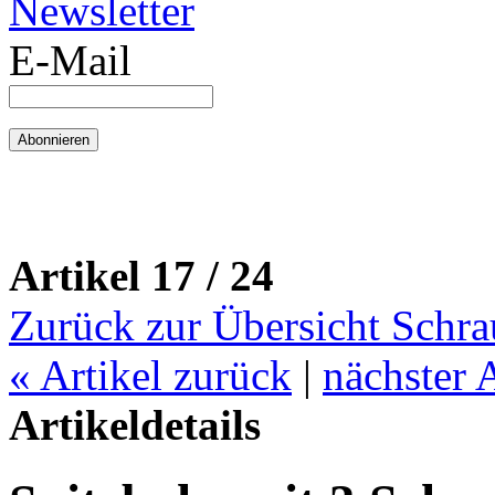
Newsletter
E-Mail
Artikel 17 / 24
Zurück zur Übersicht Schr
«
Artikel zurück
|
nächster 
Artikeldetails