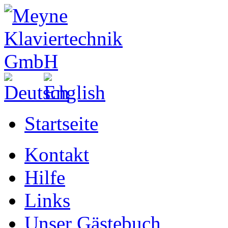
Startseite
Kontakt
Hilfe
Links
Unser Gästebuch