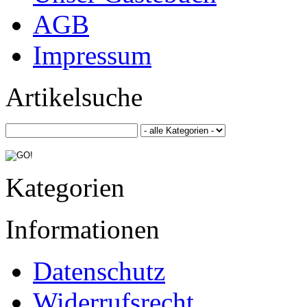
AGB
Impressum
Artikelsuche
Kategorien
Informationen
Datenschutz
Widerrufsrecht