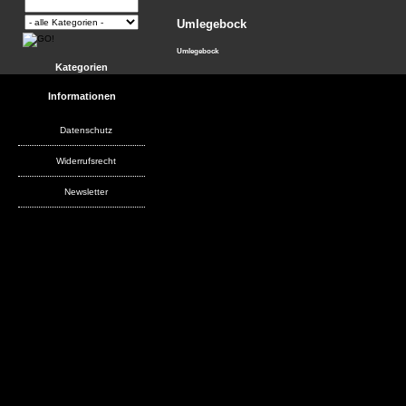
Umlegebock
Umlegebock
Kategorien
Informationen
Datenschutz
Widerrufsrecht
Newsletter