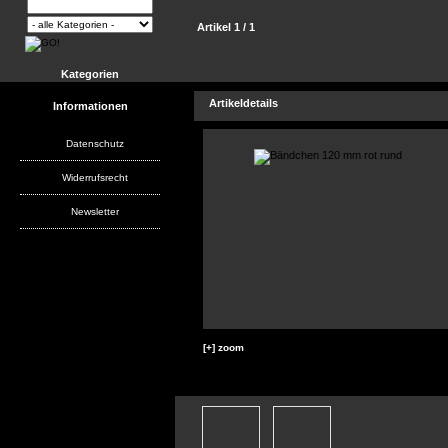
Artikel 1 / 1
Kategorien
Artikeldetails
Informationen
Datenschutz
Widerrufsrecht
Newsletter
[+] zoom