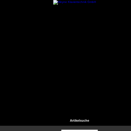
Startseite
Kontakt
Hilfe
Artikelsuche