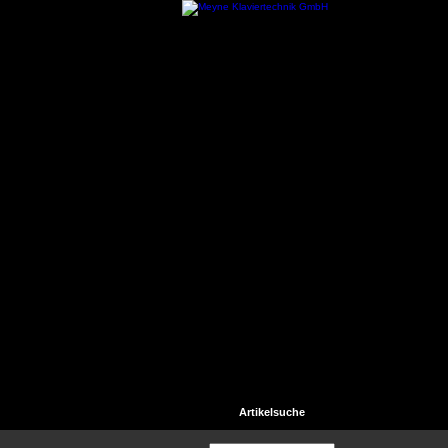
Startseite
Kontakt
Hilfe
Artikelsuche